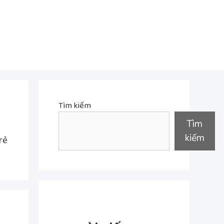
Tìm kiếm
Tìm
kiếm
rẻ