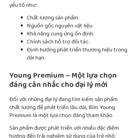
yếu tố như:
Chất lượng sản phẩm.
Nguồn gốc nguyên vật liệu.
Khả năng cung ứng ổn định.
Chính sách hỗ trợ đối tác.
Định hướng phát triển thương hiệu trong
dài hạn.
Young Premium – Một lựa chọn
đáng cân nhắc cho đại lý mới
Đối với những đại lý đang tìm kiếm sản phẩm
chất lượng để phát triển lâu dài, Bỉm Young
Premium là một lựa chọn đáng tham khảo.
Sản phẩm được phát triển với nhiều đặc điểm
hướng đến trải nghiệm sử dụng của trẻ nhỏ: