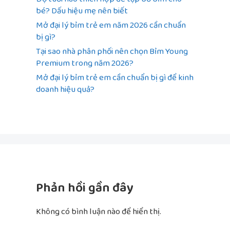
bé? Dấu hiệu mẹ nên biết
Mở đại lý bỉm trẻ em năm 2026 cần chuẩn
bị gì?
Tại sao nhà phân phối nên chọn Bỉm Young
Premium trong năm 2026?
Mở đại lý bỉm trẻ em cần chuẩn bị gì để kinh
doanh hiệu quả?
Phản hồi gần đây
Không có bình luận nào để hiển thị.