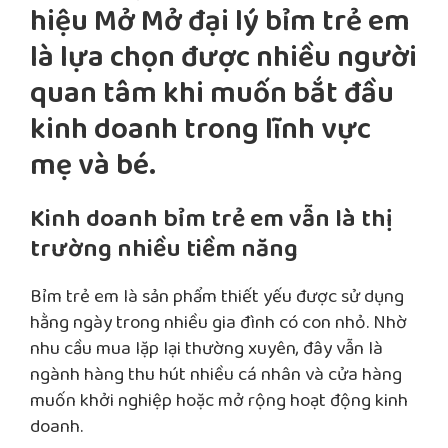
hiệu Mở Mở đại lý bỉm trẻ em
là lựa chọn được nhiều người
quan tâm khi muốn bắt đầu
kinh doanh trong lĩnh vực
mẹ và bé.
Kinh doanh bỉm trẻ em vẫn là thị
trường nhiều tiềm năng
Bỉm trẻ em là sản phẩm thiết yếu được sử dụng
hằng ngày trong nhiều gia đình có con nhỏ. Nhờ
nhu cầu mua lặp lại thường xuyên, đây vẫn là
ngành hàng thu hút nhiều cá nhân và cửa hàng
muốn khởi nghiệp hoặc mở rộng hoạt động kinh
doanh.