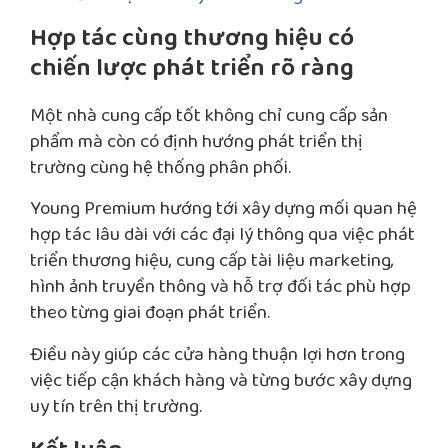
Hợp tác cùng thương hiệu có
chiến lược phát triển rõ ràng
Một nhà cung cấp tốt không chỉ cung cấp sản
phẩm mà còn có định hướng phát triển thị
trường cùng hệ thống phân phối.
Young Premium hướng tới xây dựng mối quan hệ
hợp tác lâu dài với các đại lý thông qua việc phát
triển thương hiệu, cung cấp tài liệu marketing,
hình ảnh truyền thông và hỗ trợ đối tác phù hợp
theo từng giai đoạn phát triển.
Điều này giúp các cửa hàng thuận lợi hơn trong
việc tiếp cận khách hàng và từng bước xây dựng
uy tín trên thị trường.