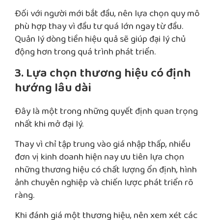
Đối với người mới bắt đầu, nên lựa chọn quy mô
phù hợp thay vì đầu tư quá lớn ngay từ đầu.
Quản lý dòng tiền hiệu quả sẽ giúp đại lý chủ
động hơn trong quá trình phát triển.
3. Lựa chọn thương hiệu có định
hướng lâu dài
Đây là một trong những quyết định quan trọng
nhất khi mở đại lý.
Thay vì chỉ tập trung vào giá nhập thấp, nhiều
đơn vị kinh doanh hiện nay ưu tiên lựa chọn
những thương hiệu có chất lượng ổn định, hình
ảnh chuyên nghiệp và chiến lược phát triển rõ
ràng.
Khi đánh giá một thương hiệu, nên xem xét các