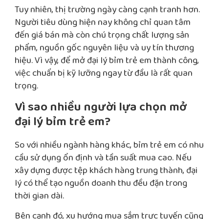
Tuy nhiên, thị trường ngày càng cạnh tranh hơn.
Người tiêu dùng hiện nay không chỉ quan tâm
đến giá bán mà còn chú trọng chất lượng sản
phẩm, nguồn gốc nguyên liệu và uy tín thương
hiệu. Vì vậy, để mở đại lý bỉm trẻ em thành công,
việc chuẩn bị kỹ lưỡng ngay từ đầu là rất quan
trọng.
Vì sao nhiều người lựa chọn mở
đại lý bỉm trẻ em?
So với nhiều ngành hàng khác, bỉm trẻ em có nhu
cầu sử dụng ổn định và tần suất mua cao. Nếu
xây dựng được tệp khách hàng trung thành, đại
lý có thể tạo nguồn doanh thu đều đặn trong
thời gian dài.
Bên cạnh đó, xu hướng mua sắm trực tuyến cũng