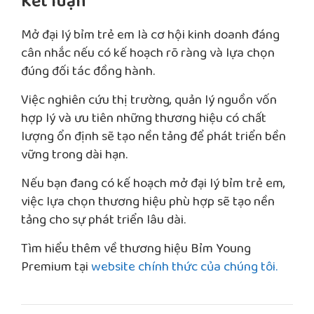
Kết luận
Mở đại lý bỉm trẻ em là cơ hội kinh doanh đáng
cân nhắc nếu có kế hoạch rõ ràng và lựa chọn
đúng đối tác đồng hành.
Việc nghiên cứu thị trường, quản lý nguồn vốn
hợp lý và ưu tiên những thương hiệu có chất
lượng ổn định sẽ tạo nền tảng để phát triển bền
vững trong dài hạn.
Nếu bạn đang có kế hoạch mở đại lý bỉm trẻ em,
việc lựa chọn thương hiệu phù hợp sẽ tạo nền
tảng cho sự phát triển lâu dài.
Tìm hiểu thêm về thương hiệu Bỉm Young
Premium tại
website chính thức của chúng tôi.