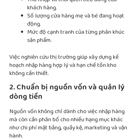
khách hàng.
Số lượng cửa hàng mẹ và bé đang hoạt
động.
Mức độ cạnh tranh của từng phân khúc
sản phẩm.
Việc nghiên cứu thị trường giúp xây dựng kế
hoạch nhập hàng hợp lý và hạn chế tồn kho
không cần thiết.
2. Chuẩn bị nguồn vốn và quản lý
dòng tiền
Nguồn vốn không chỉ dành cho việc nhập hàng
mà còn cần phân bổ cho nhiều hạng mục khác
như chi phí mặt bằng, quầy kệ, marketing và vận
hành.