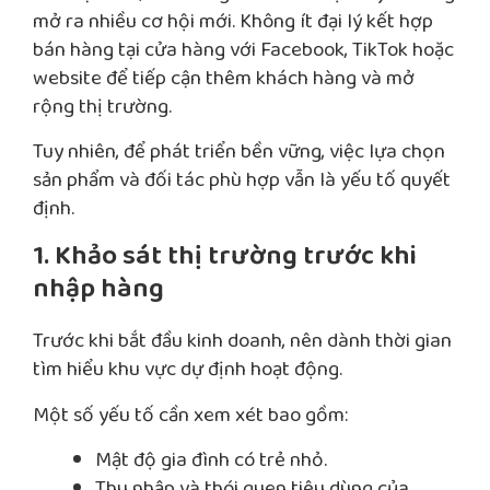
mở ra nhiều cơ hội mới. Không ít đại lý kết hợp
bán hàng tại cửa hàng với Facebook, TikTok hoặc
website để tiếp cận thêm khách hàng và mở
rộng thị trường.
Tuy nhiên, để phát triển bền vững, việc lựa chọn
sản phẩm và đối tác phù hợp vẫn là yếu tố quyết
định.
1. Khảo sát thị trường trước khi
nhập hàng
Trước khi bắt đầu kinh doanh, nên dành thời gian
tìm hiểu khu vực dự định hoạt động.
Một số yếu tố cần xem xét bao gồm:
Mật độ gia đình có trẻ nhỏ.
Thu nhập và thói quen tiêu dùng của