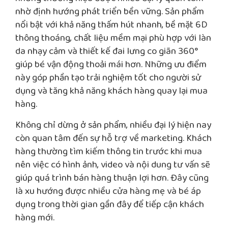
nhờ định hướng phát triển bền vững. Sản phẩm
nổi bật với khả năng thấm hút nhanh, bề mặt 6D
thông thoáng, chất liệu mềm mại phù hợp với làn
da nhạy cảm và thiết kế đai lưng co giãn 360°
giúp bé vận động thoải mái hơn. Những ưu điểm
này góp phần tạo trải nghiệm tốt cho người sử
dụng và tăng khả năng khách hàng quay lại mua
hàng.
Không chỉ dừng ở sản phẩm, nhiều đại lý hiện nay
còn quan tâm đến sự hỗ trợ về marketing. Khách
hàng thường tìm kiếm thông tin trước khi mua
nên việc có hình ảnh, video và nội dung tư vấn sẽ
giúp quá trình bán hàng thuận lợi hơn. Đây cũng
là xu hướng được nhiều cửa hàng mẹ và bé áp
dụng trong thời gian gần đây để tiếp cận khách
hàng mới.