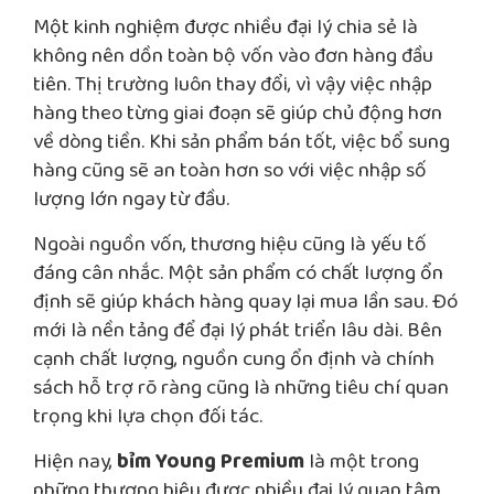
Một kinh nghiệm được nhiều đại lý chia sẻ là
không nên dồn toàn bộ vốn vào đơn hàng đầu
tiên. Thị trường luôn thay đổi, vì vậy việc nhập
hàng theo từng giai đoạn sẽ giúp chủ động hơn
về dòng tiền. Khi sản phẩm bán tốt, việc bổ sung
hàng cũng sẽ an toàn hơn so với việc nhập số
lượng lớn ngay từ đầu.
Ngoài nguồn vốn, thương hiệu cũng là yếu tố
đáng cân nhắc. Một sản phẩm có chất lượng ổn
định sẽ giúp khách hàng quay lại mua lần sau. Đó
mới là nền tảng để đại lý phát triển lâu dài. Bên
cạnh chất lượng, nguồn cung ổn định và chính
sách hỗ trợ rõ ràng cũng là những tiêu chí quan
trọng khi lựa chọn đối tác.
Hiện nay,
bỉm Young Premium
là một trong
những thương hiệu được nhiều đại lý quan tâm