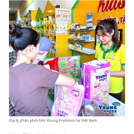
Đại lý phân phối bỉm Young Premium tại Việt Nam.