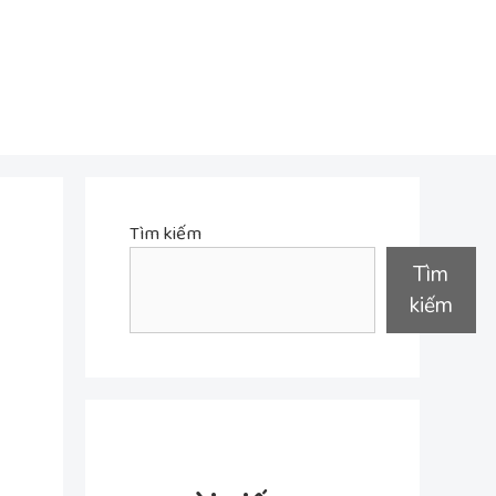
Tìm kiếm
Tìm
kiếm