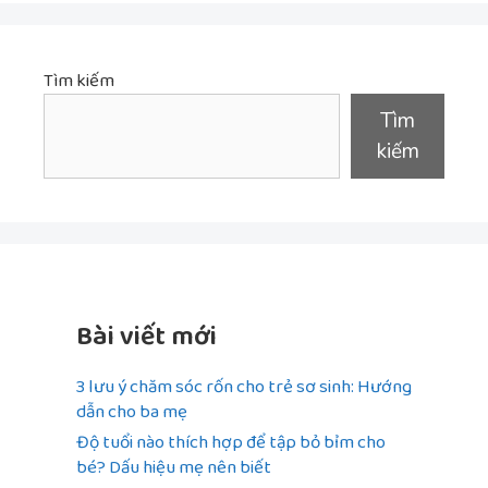
Tìm kiếm
Tìm
kiếm
Bài viết mới
3 lưu ý chăm sóc rốn cho trẻ sơ sinh: Hướng
dẫn cho ba mẹ
Độ tuổi nào thích hợp để tập bỏ bỉm cho
bé? Dấu hiệu mẹ nên biết