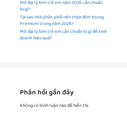
Mở đại lý bỉm trẻ em năm 2026 cần chuẩn
bị gì?
Tại sao nhà phân phối nên chọn Bỉm Young
Premium trong năm 2026?
Mở đại lý bỉm trẻ em cần chuẩn bị gì để kinh
doanh hiệu quả?
Phản hồi gần đây
Không có bình luận nào để hiển thị.