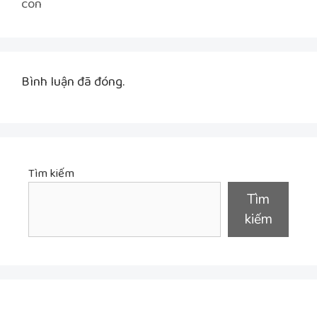
con
Bình luận đã đóng.
Tìm kiếm
Tìm
kiếm