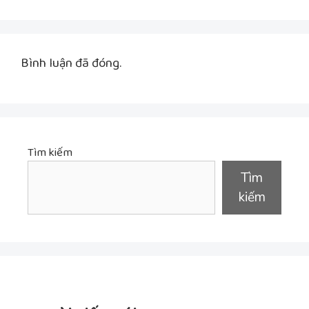
Bình luận đã đóng.
Tìm kiếm
Tìm
kiếm