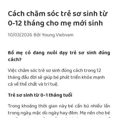
Cách chăm sóc trẻ sơ sinh từ
0-12 tháng cho mẹ mới sinh
10/03/2026
Bởi
Young Vietnam
Bố mẹ có đang nuôi dạy trẻ sơ sinh đúng
cách?
Việc chăm sóc trẻ sơ sinh đúng cách trong 12
tháng đầu đời sẽ giúp bé phát triển khỏe mạnh
cả về thể chất và trí tuệ.
Trẻ sơ sinh từ 0-1 tháng tuổi
Trong khoảng thời gian này bé cần bú nhiều lần
trong ngày, mặc dù ngày hay đêm. Mẹ nên cho bé