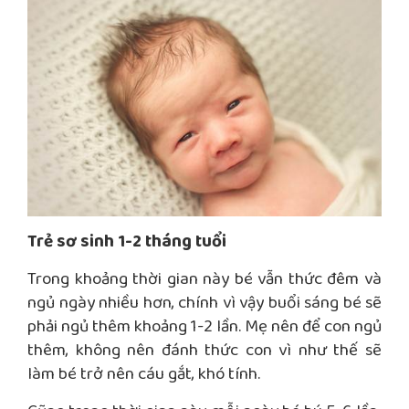
Trẻ sơ sinh 1-2 tháng tuổi
Trong khoảng thời gian này bé vẫn thức đêm và
ngủ ngày nhiều hơn, chính vì vậy buổi sáng bé sẽ
phải ngủ thêm khoảng 1-2 lần. Mẹ nên để con ngủ
thêm, không nên đánh thức con vì như thế sẽ
làm bé trở nên cáu gắt, khó tính.