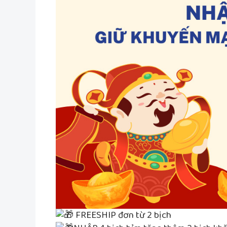
FREESHIP đơn từ 2 bịch