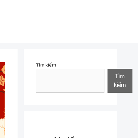
Tìm kiếm
Tìm
kiếm